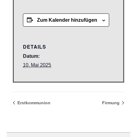
Zum Kalender hinzufügen
DETAILS
Datum:
10. Mai 2025
Erstkommunion
Firmung