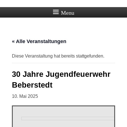
Ortschaft Beberstedt im Eichsfeld
Menu
« Alle Veranstaltungen
Diese Veranstaltung hat bereits stattgefunden.
30 Jahre Jugendfeuerwehr
Beberstedt
10. Mai 2025