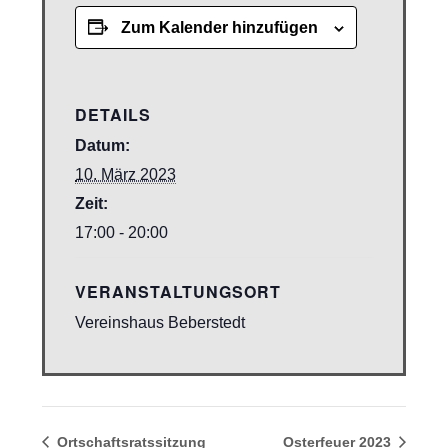
Zum Kalender hinzufügen
DETAILS
Datum:
10. März 2023
Zeit:
17:00 - 20:00
VERANSTALTUNGSORT
Vereinshaus Beberstedt
Ortschaftsratssitzung
Osterfeuer 2023