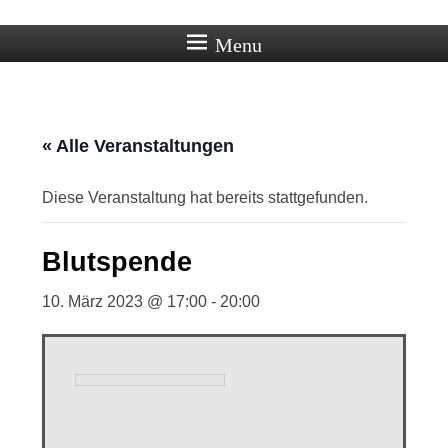
Ortschaft Beberstedt im Eichsfeld
Menu
« Alle Veranstaltungen
Diese Veranstaltung hat bereits stattgefunden.
Blutspende
10. März 2023 @ 17:00
-
20:00