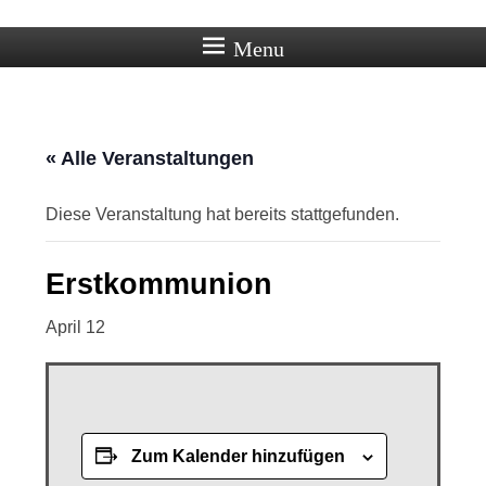
Ortschaft Beberstedt im Eichsfeld
Menu
« Alle Veranstaltungen
Diese Veranstaltung hat bereits stattgefunden.
Erstkommunion
April 12
Zum Kalender hinzufügen