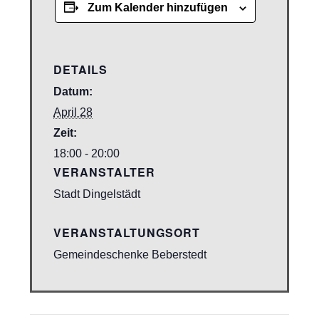
Zum Kalender hinzufügen
DETAILS
Datum:
April 28
Zeit:
18:00 - 20:00
VERANSTALTER
Stadt Dingelstädt
VERANSTALTUNGSORT
Gemeindeschenke Beberstedt