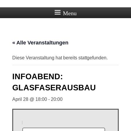
Ortschaft Beberstedt im Eichsfeld
Menu
« Alle Veranstaltungen
Diese Veranstaltung hat bereits stattgefunden.
INFOABEND:
GLASFASERAUSBAU
April 28 @ 18:00
-
20:00