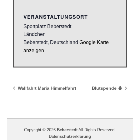
VERANSTALTUNGSORT
Sportplatz Beberstedt
Ländchen
Beberstedt
,
Deutschland
Google Karte
anzeigen
Wallfahrt Maria Himmelfahrt
Blutspende 🩸
Copyright © 2026
Beberstedt
All Rights Reserved.
Datenschutzerklärung