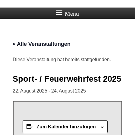
Ortschaft Beberstedt im Eichsfeld
Menu
« Alle Veranstaltungen
Diese Veranstaltung hat bereits stattgefunden.
Sport- / Feuerwehrfest 2025
22. August 2025
-
24. August 2025
Zum Kalender hinzufügen