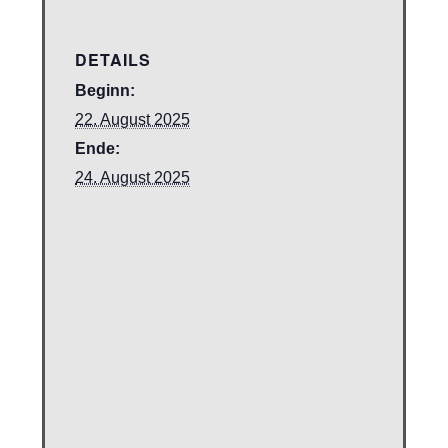
DETAILS
Beginn:
22. August 2025
Ende:
24. August 2025