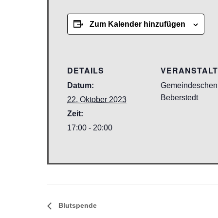
Zum Kalender hinzufügen
DETAILS
VERANSTAL
Datum:
Gemeindeschen
Beberstedt
22. Oktober 2023
Zeit:
17:00 - 20:00
Blutspende