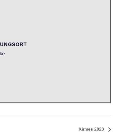
TUNGSORT
ke
Kirmes 2023