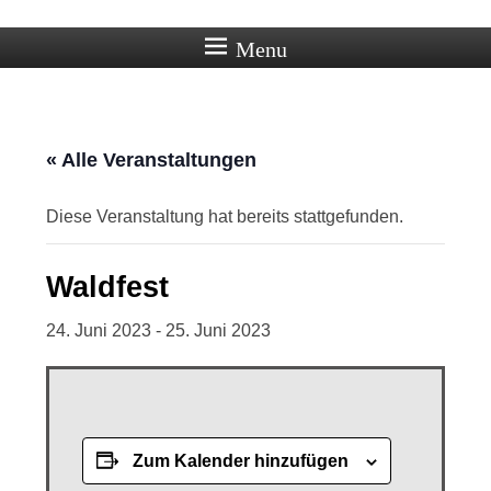
Ortschaft Beberstedt im Eichsfeld
Menu
« Alle Veranstaltungen
Diese Veranstaltung hat bereits stattgefunden.
Waldfest
24. Juni 2023
-
25. Juni 2023
Zum Kalender hinzufügen