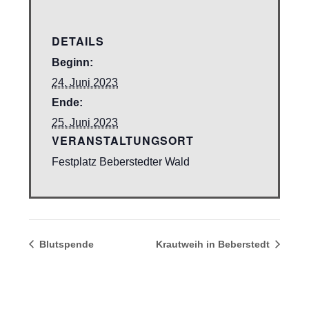
DETAILS
Beginn:
24. Juni 2023
Ende:
25. Juni 2023
VERANSTALTUNGSORT
Festplatz Beberstedter Wald
Blutspende
Krautweih in Beberstedt