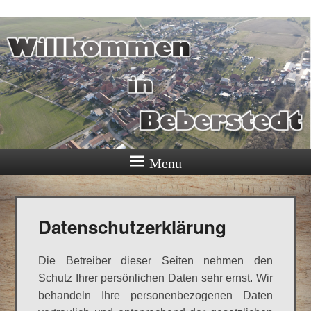
Ortschaft Beberstedt im Eichsfeld
Menu
Datenschutzerklärung
Die Betreiber dieser Seiten nehmen den
Schutz Ihrer persönlichen Daten sehr ernst. Wir
behandeln Ihre personenbezogenen Daten