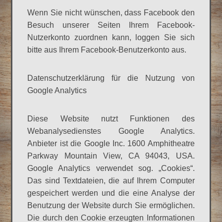
Wenn Sie nicht wünschen, dass Facebook den
Besuch unserer Seiten Ihrem Facebook-
Nutzerkonto zuordnen kann, loggen Sie sich
bitte aus Ihrem Facebook-Benutzerkonto aus.
Datenschutzerklärung für die Nutzung von
Google Analytics
Diese Website nutzt Funktionen des
Webanalysedienstes Google Analytics.
Anbieter ist die Google Inc. 1600 Amphitheatre
Parkway Mountain View, CA 94043, USA.
Google Analytics verwendet sog. „Cookies“.
Das sind Textdateien, die auf Ihrem Computer
gespeichert werden und die eine Analyse der
Benutzung der Website durch Sie ermöglichen.
Die durch den Cookie erzeugten Informationen