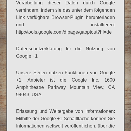
Verarbeitung dieser Daten durch Google
verhindern, indem sie das unter dem folgenden
Link verfügbare Browser-Plugin herunterladen
und installieren:
http://tools.google.com/dlpage/gaoptout?hl=de
Datenschutzerklärung für die Nutzung von
Google +1
Unsere Seiten nutzen Funktionen von Google
+1. Anbieter ist die Google Inc. 1600
Amphitheatre Parkway Mountain View, CA
94043, USA.
Erfassung und Weitergabe von Informationen:
Mithilfe der Google +1-Schaltfläche können Sie
Informationen weltweit veröffentlichen. über die