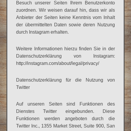
Besuch unserer Seiten Ihrem Benutzerkonto
zuordnen. Wir weisen darauf hin, dass wir als
Anbieter der Seiten keine Kenntnis vom Inhalt
der übermittelten Daten sowie deren Nutzung
durch Instagram erhalten.
Weitere Informationen hierzu finden Sie in der
Datenschutzerklärung von Instagram:
http://instagram.com/about/legal/privacy/
Datenschutzerklärung für die Nutzung von
Twitter
Auf unseren Seiten sind Funktionen des
Dienstes Twitter eingebunden. Diese
Funktionen werden angeboten durch die
Twitter Inc., 1355 Market Street, Suite 900, San