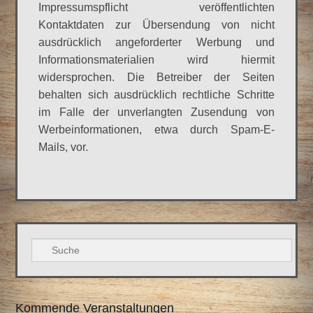
Impressumspflicht veröffentlichten
Kontaktdaten zur Übersendung von nicht
ausdrücklich angeforderter Werbung und
Informationsmaterialien wird hiermit
widersprochen. Die Betreiber der Seiten
behalten sich ausdrücklich rechtliche Schritte
im Falle der unverlangten Zusendung von
Werbeinformationen, etwa durch Spam-E-
Mails, vor.
Suche
Kommende Veranstaltungen