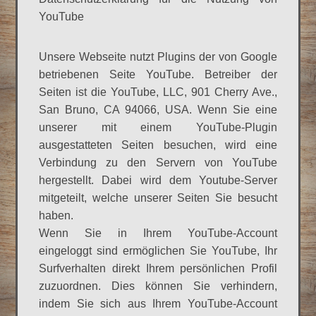
YouTube
Unsere Webseite nutzt Plugins der von Google
betriebenen Seite YouTube. Betreiber der
Seiten ist die YouTube, LLC, 901 Cherry Ave.,
San Bruno, CA 94066, USA. Wenn Sie eine
unserer mit einem YouTube-Plugin
ausgestatteten Seiten besuchen, wird eine
Verbindung zu den Servern von YouTube
hergestellt. Dabei wird dem Youtube-Server
mitgeteilt, welche unserer Seiten Sie besucht
haben.
Wenn Sie in Ihrem YouTube-Account
eingeloggt sind ermöglichen Sie YouTube, Ihr
Surfverhalten direkt Ihrem persönlichen Profil
zuzuordnen. Dies können Sie verhindern,
indem Sie sich aus Ihrem YouTube-Account