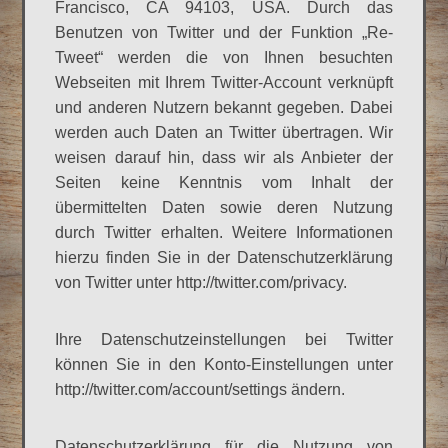
Francisco, CA 94103, USA. Durch das
Benutzen von Twitter und der Funktion „Re-
Tweet“ werden die von Ihnen besuchten
Webseiten mit Ihrem Twitter-Account verknüpft
und anderen Nutzern bekannt gegeben. Dabei
werden auch Daten an Twitter übertragen. Wir
weisen darauf hin, dass wir als Anbieter der
Seiten keine Kenntnis vom Inhalt der
übermittelten Daten sowie deren Nutzung
durch Twitter erhalten. Weitere Informationen
hierzu finden Sie in der Datenschutzerklärung
von Twitter unter http://twitter.com/privacy.
Ihre Datenschutzeinstellungen bei Twitter
können Sie in den Konto-Einstellungen unter
http://twitter.com/account/settings ändern.
Datenschutzerklärung für die Nutzung von