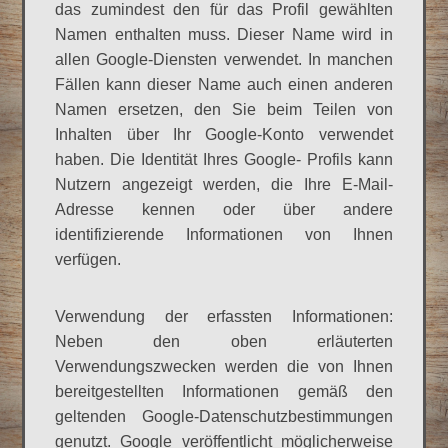
das zumindest den für das Profil gewählten
Namen enthalten muss. Dieser Name wird in
allen Google-Diensten verwendet. In manchen
Fällen kann dieser Name auch einen anderen
Namen ersetzen, den Sie beim Teilen von
Inhalten über Ihr Google-Konto verwendet
haben. Die Identität Ihres Google- Profils kann
Nutzern angezeigt werden, die Ihre E-Mail-
Adresse kennen oder über andere
identifizierende Informationen von Ihnen
verfügen.
Verwendung der erfassten Informationen:
Neben den oben erläuterten
Verwendungszwecken werden die von Ihnen
bereitgestellten Informationen gemäß den
geltenden Google-Datenschutzbestimmungen
genutzt. Google veröffentlicht möglicherweise