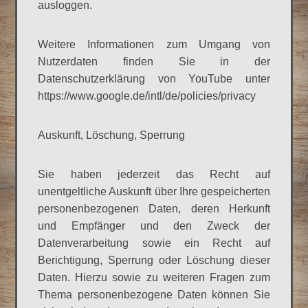
ausloggen.
Weitere Informationen zum Umgang von
Nutzerdaten finden Sie in der
Datenschutzerklärung von YouTube unter
https://www.google.de/intl/de/policies/privacy
Auskunft, Löschung, Sperrung
Sie haben jederzeit das Recht auf
unentgeltliche Auskunft über Ihre gespeicherten
personenbezogenen Daten, deren Herkunft
und Empfänger und den Zweck der
Datenverarbeitung sowie ein Recht auf
Berichtigung, Sperrung oder Löschung dieser
Daten. Hierzu sowie zu weiteren Fragen zum
Thema personenbezogene Daten können Sie