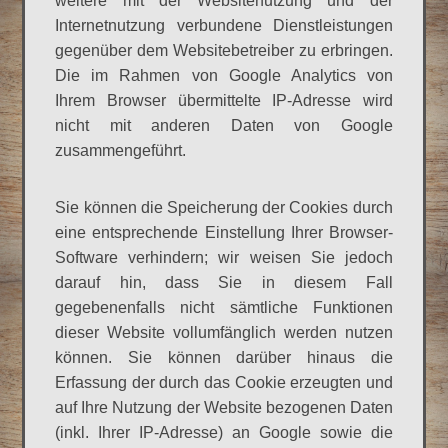
weitere mit der Websitenutzung und der
Internetnutzung verbundene Dienstleistungen
gegenüber dem Websitebetreiber zu erbringen.
Die im Rahmen von Google Analytics von
Ihrem Browser übermittelte IP-Adresse wird
nicht mit anderen Daten von Google
zusammengeführt.
Sie können die Speicherung der Cookies durch
eine entsprechende Einstellung Ihrer Browser-
Software verhindern; wir weisen Sie jedoch
darauf hin, dass Sie in diesem Fall
gegebenenfalls nicht sämtliche Funktionen
dieser Website vollumfänglich werden nutzen
können. Sie können darüber hinaus die
Erfassung der durch das Cookie erzeugten und
auf Ihre Nutzung der Website bezogenen Daten
(inkl. Ihrer IP-Adresse) an Google sowie die