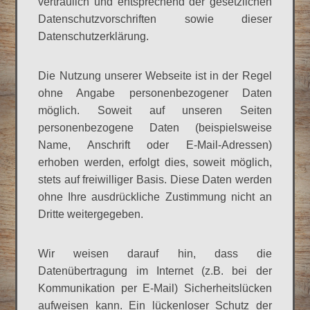
vertraulich und entsprechend der gesetzlichen
Datenschutzvorschriften sowie dieser
Datenschutzerklärung.
Die Nutzung unserer Webseite ist in der Regel
ohne Angabe personenbezogener Daten
möglich. Soweit auf unseren Seiten
personenbezogene Daten (beispielsweise
Name, Anschrift oder E-Mail-Adressen)
erhoben werden, erfolgt dies, soweit möglich,
stets auf freiwilliger Basis. Diese Daten werden
ohne Ihre ausdrückliche Zustimmung nicht an
Dritte weitergegeben.
Wir weisen darauf hin, dass die
Datenübertragung im Internet (z.B. bei der
Kommunikation per E-Mail) Sicherheitslücken
aufweisen kann. Ein lückenloser Schutz der