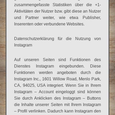
zusammengefasste Statistiken über die +1-
Aktivitäten der Nutzer bzw. gibt diese an Nutzer
und Partner weiter, wie etwa Publisher,
Inserenten oder verbundene Websites.
Datenschutzerklärung für die Nutzung von
Instagram
Auf unseren Seiten sind Funktionen des
Dienstes Instagram eingebunden. Diese
Funktionen werden angeboten durch die
Instagram Inc., 1601 Willow Road, Menlo Park,
CA, 94025, USA integriert. Wenn Sie in Ihrem
Instagram – Account eingeloggt sind können
Sie durch Anklicken des Instagram – Buttons
die Inhalte unserer Seiten mit Ihrem Instagram
– Profil verlinken. Dadurch kann Instagram den