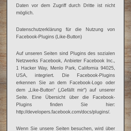
Daten vor dem Zugriff durch Dritte ist nicht
möglich.
Datenschutzerklärung für die Nutzung von
Facebook-Plugins (Like-Button)
Auf unseren Seiten sind Plugins des sozialen
Netzwerks Facebook, Anbieter Facebook Inc.,
1 Hacker Way, Menlo Park, California 94025,
USA, integriert. Die Facebook-Plugins
erkennen Sie an dem Facebook-Logo oder
dem „Like-Button“ („Gefällt mir“) auf unserer
Seite. Eine Übersicht über die Facebook-
Plugins finden Sie hier:
http://developers.facebook.com/docs/plugins/.
Wenn Sie unsere Seiten besuchen, wird über