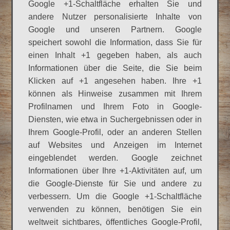
Google +1-Schaltfläche erhalten Sie und
andere Nutzer personalisierte Inhalte von
Google und unseren Partnern. Google
speichert sowohl die Information, dass Sie für
einen Inhalt +1 gegeben haben, als auch
Informationen über die Seite, die Sie beim
Klicken auf +1 angesehen haben. Ihre +1
können als Hinweise zusammen mit Ihrem
Profilnamen und Ihrem Foto in Google-
Diensten, wie etwa in Suchergebnissen oder in
Ihrem Google-Profil, oder an anderen Stellen
auf Websites und Anzeigen im Internet
eingeblendet werden. Google zeichnet
Informationen über Ihre +1-Aktivitäten auf, um
die Google-Dienste für Sie und andere zu
verbessern. Um die Google +1-Schaltfläche
verwenden zu können, benötigen Sie ein
weltweit sichtbares, öffentliches Google-Profil,