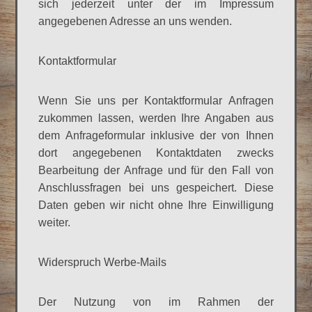
sich jederzeit unter der im Impressum
angegebenen Adresse an uns wenden.
Kontaktformular
Wenn Sie uns per Kontaktformular Anfragen
zukommen lassen, werden Ihre Angaben aus
dem Anfrageformular inklusive der von Ihnen
dort angegebenen Kontaktdaten zwecks
Bearbeitung der Anfrage und für den Fall von
Anschlussfragen bei uns gespeichert. Diese
Daten geben wir nicht ohne Ihre Einwilligung
weiter.
Widerspruch Werbe-Mails
Der Nutzung von im Rahmen der