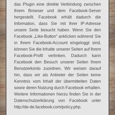
das Plugin eine direkte Verbindung zwischen
Ihrem Browser und dem Facebook-Server
hergestellt. Facebook erhält dadurch die
Information, dass Sie mit Ihrer IP-Adresse
unsere Seite besucht haben. Wenn Sie den
Facebook „Like-Button“ anklicken während Sie
in Ihrem Facebook-Account eingeloggt sind,
können Sie die Inhalte unserer Seiten auf Ihrem
Facebook-Profil verlinken. Dadurch kann
Facebook den Besuch unserer Seiten Ihrem
Benutzerkonto zuordnen. Wir weisen darauf
hin, dass wir als Anbieter der Seiten keine
Kenntnis vom Inhalt der übermittelten Daten
sowie deren Nutzung durch Facebook erhalten.
Weitere Informationen hierzu finden Sie in der
Datenschutzerklärung von Facebook unter
http://de-de.facebook.com/policy.php.