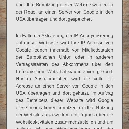
über Ihre Benutzung dieser Website werden in
der Regel an einen Server von Google in den
USA übertragen und dort gespeichert.
Im Falle der Aktivierung der IP-Anonymisierung
auf dieser Webseite wird Ihre IP-Adresse von
Google jedoch innerhalb von Mitgliedstaaten
der Europäischen Union oder in anderen
Vertragsstaaten des Abkommens über den
Europäischen Wirtschaftsraum zuvor gekürzt.
Nur in Ausnahmefällen wird die volle IP-
Adresse an einen Server von Google in den
USA übertragen und dort gekürzt. Im Auftrag
des Betreibers dieser Website wird Google
diese Informationen benutzen, um Ihre Nutzung
der Website auszuwerten, um Reports über die
Websiteaktivitäten zusammenzustellen und um